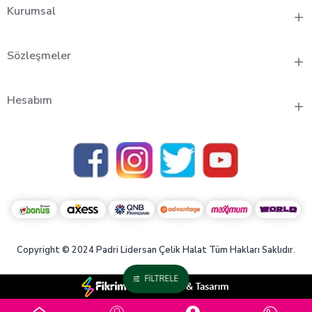
Kurumsal
Sözleşmeler
Hesabım
Copyright © 2024 Padri Lidersan Çelik Halat Tüm Hakları Saklıdır.
FILTRELE