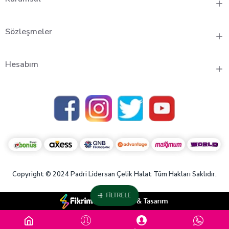
Sözleşmeler
Hesabım
Copyright © 2024 Padri Lidersan Çelik Halat Tüm Hakları Saklıdır.
FILTRELE