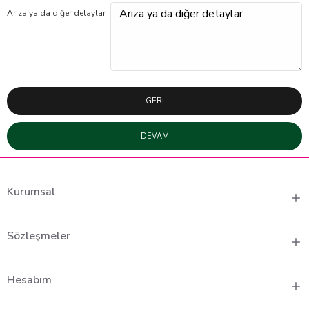
Arıza ya da diğer detaylar
GERI
DEVAM
Kurumsal
Sözleşmeler
Hesabım