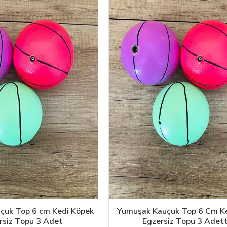
çuk Top 6 cm Kedi Köpek
Yumuşak Kauçuk Top 6 Cm K
rsiz Topu 3 Adet
Egzersiz Topu 3 Adet