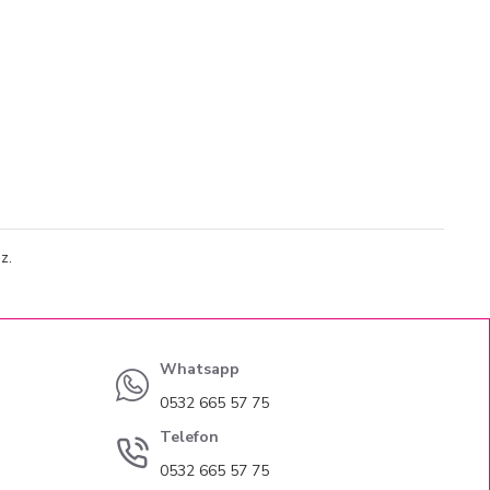
z.
Whatsapp
0532 665 57 75
Telefon
0532 665 57 75