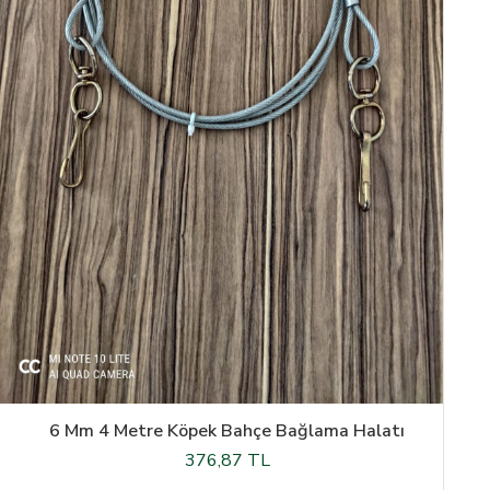
6 Mm 4 Metre Köpek Bahçe Bağlama Halatı
376,87 TL