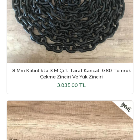
8 Mm Kalınlıkta 3 M Çift Taraf Kancalı G80 Tomruk
Çekme Zinciri Ve Yük Zinciri
3.835,00 TL