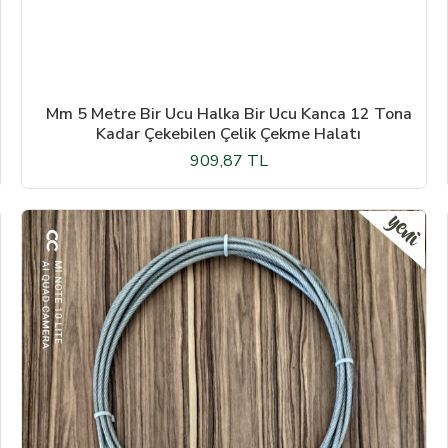
Mm 5 Metre Bir Ucu Halka Bir Ucu Kanca 12 Tona
Kadar Çekebilen Çelik Çekme Halatı
909,87 TL