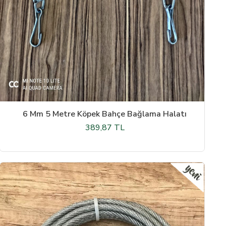
6 Mm 5 Metre Köpek Bahçe Bağlama Halatı
389,87 TL