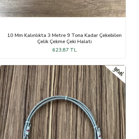
10 Mm Kalınlıkta 3 Metre 9 Tona Kadar Çekebilen
Çelik Çekme Çeki Halatı
623,87 TL